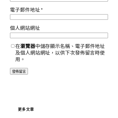
電子郵件地址
*
個人網站網址
在
瀏覽器
中儲存顯示名稱、電子郵件地址
及個人網站網址，以供下次發佈留言時使
用。
更多文章