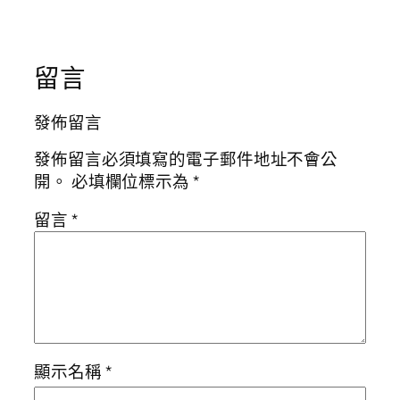
留言
發佈留言
發佈留言必須填寫的電子郵件地址不會公
開。
必填欄位標示為
*
留言
*
顯示名稱
*