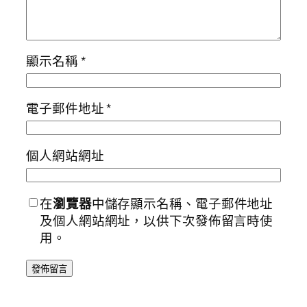
顯示名稱
*
電子郵件地址
*
個人網站網址
在
瀏覽器
中儲存顯示名稱、電子郵件地址
及個人網站網址，以供下次發佈留言時使
用。