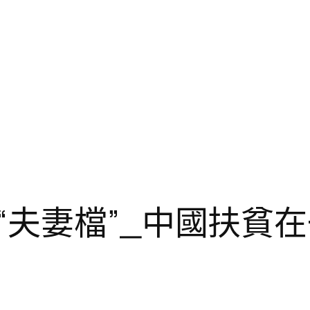
“夫妻檔”_中國扶貧