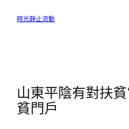
跳
至
時光靜止流動
主
要
內
容
山東平陰有對扶貧
貧門戶