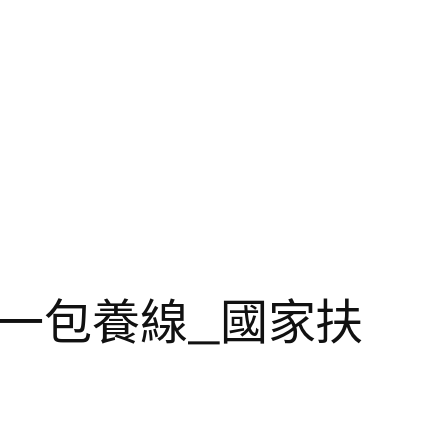
在一包養線_國家扶