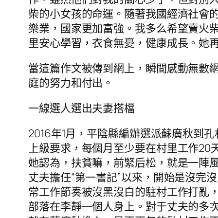
柴的小女孩的命運。隨著我國經濟社會
樂業，國家更加富強。我多么希望賣火
里安心學習，衣食無憂，健康成長。她
當這篇作文被傳到網上，瞬間感動無數
庭的努力和付出。
一線選人選出夫妻搭檔
2016年1月，平陰縣編辦選派蘇廣秋到
上級要求，每個月至少要在村里工作20
她認為，扶貧嘛，前緊后松，就是一陣
丈夫擔任“第一書記”以來，開始是沒完
常工作節奏被沒黑沒白的駐村工作打亂
部落在李靜一個人身上。對于丈夫的多