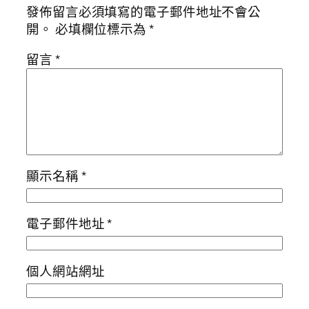
發佈留言必須填寫的電子郵件地址不會公
開。
必填欄位標示為
*
留言
*
顯示名稱
*
電子郵件地址
*
個人網站網址