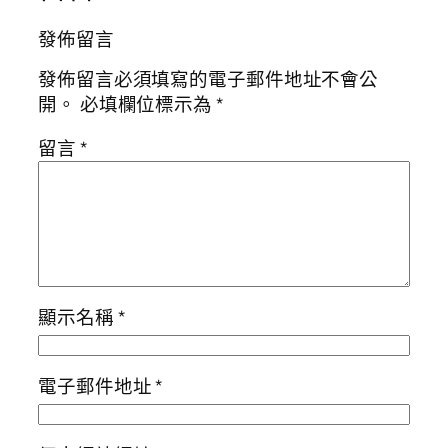
發佈留言
發佈留言必須填寫的電子郵件地址不會公
開。
必填欄位標示為
*
留言
*
顯示名稱
*
電子郵件地址
*