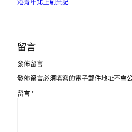
港青年北上創業記
留言
發佈留言
發佈留言必須填寫的電子郵件地址不會
留言
*