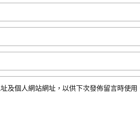
地址及個人網站網址，以供下次發佈留言時使用