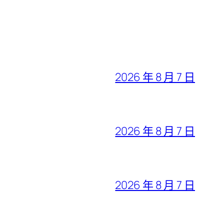
2026 年 8 月 7 日
2026 年 8 月 7 日
2026 年 8 月 7 日