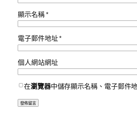
顯示名稱
*
電子郵件地址
*
個人網站網址
在
瀏覽器
中儲存顯示名稱、電子郵件