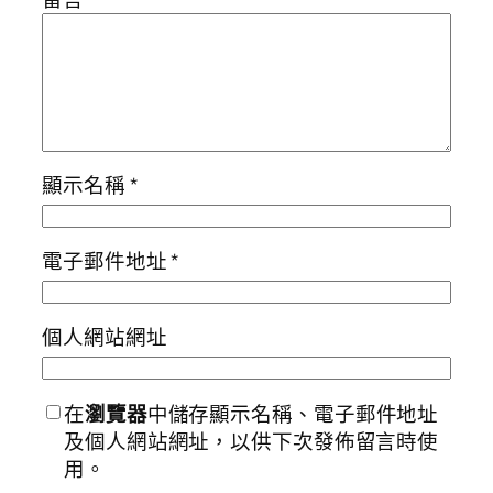
顯示名稱
*
電子郵件地址
*
個人網站網址
在
瀏覽器
中儲存顯示名稱、電子郵件地址
及個人網站網址，以供下次發佈留言時使
用。