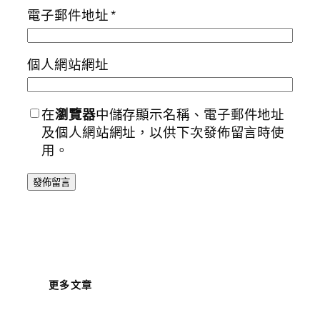
電子郵件地址
*
個人網站網址
在
瀏覽器
中儲存顯示名稱、電子郵件地址
及個人網站網址，以供下次發佈留言時使
用。
更多文章