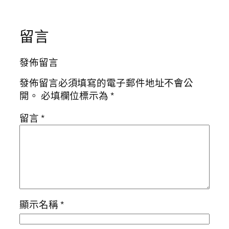
留言
發佈留言
發佈留言必須填寫的電子郵件地址不會公
開。
必填欄位標示為
*
留言
*
顯示名稱
*