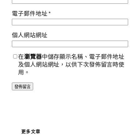
電子郵件地址
*
個人網站網址
在
瀏覽器
中儲存顯示名稱、電子郵件地址
及個人網站網址，以供下次發佈留言時使
用。
更多文章