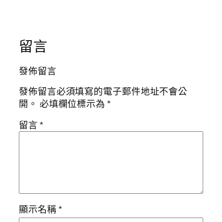
留言
發佈留言
發佈留言必須填寫的電子郵件地址不會公
開。
必填欄位標示為
*
留言
*
顯示名稱
*