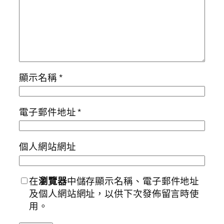
顯示名稱
*
電子郵件地址
*
個人網站網址
在
瀏覽器
中儲存顯示名稱、電子郵件地址
及個人網站網址，以供下次發佈留言時使
用。