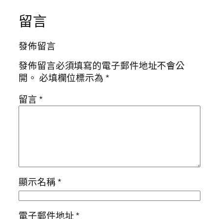
留言
發佈留言
發佈留言必須填寫的電子郵件地址不會公
開。
必填欄位標示為
*
留言
*
顯示名稱
*
電子郵件地址
*