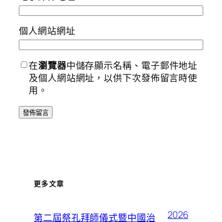
個人網站網址
在
瀏覽器
中儲存顯示名稱、電子郵件地址
及個人網站網址，以供下次發佈留言時使
用。
更多文章
2026
第二屆祭孔拜師儀式暨中國治