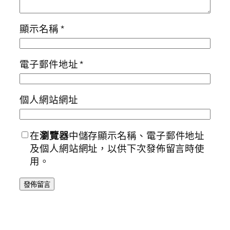
顯示名稱
*
電子郵件地址
*
個人網站網址
在
瀏覽器
中儲存顯示名稱、電子郵件地址
及個人網站網址，以供下次發佈留言時使
用。