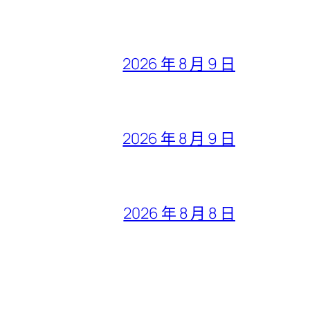
2026 年 8 月 9 日
2026 年 8 月 9 日
2026 年 8 月 8 日