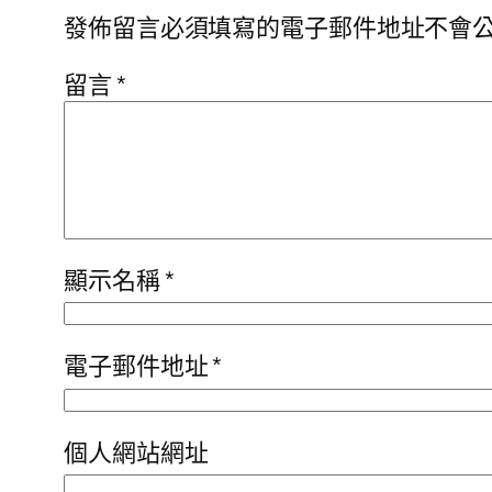
發佈留言必須填寫的電子郵件地址不會
留言
*
顯示名稱
*
電子郵件地址
*
個人網站網址