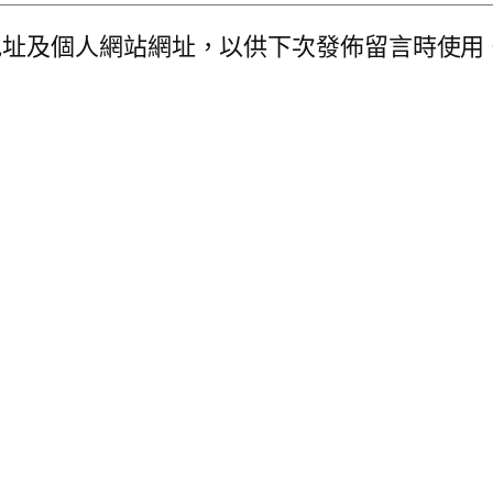
地址及個人網站網址，以供下次發佈留言時使用