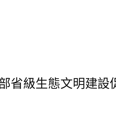
部省級生態文明建設