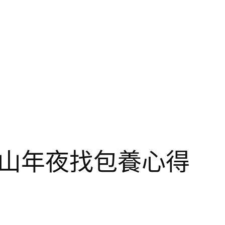
中山年夜找包養心得