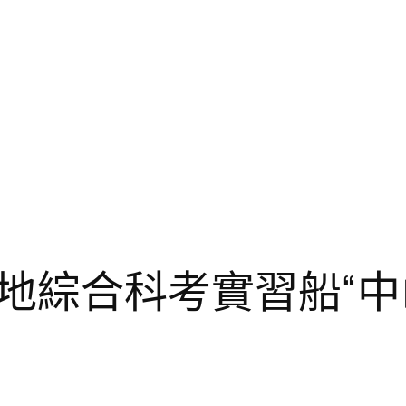
地綜合科考實習船“