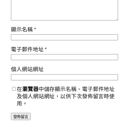
顯示名稱
*
電子郵件地址
*
個人網站網址
在
瀏覽器
中儲存顯示名稱、電子郵件地址
及個人網站網址，以供下次發佈留言時使
用。