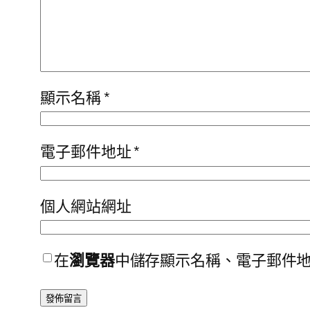
顯示名稱
*
電子郵件地址
*
個人網站網址
在
瀏覽器
中儲存顯示名稱、電子郵件