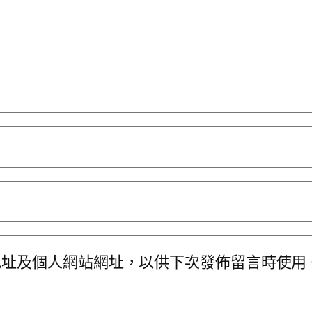
地址及個人網站網址，以供下次發佈留言時使用