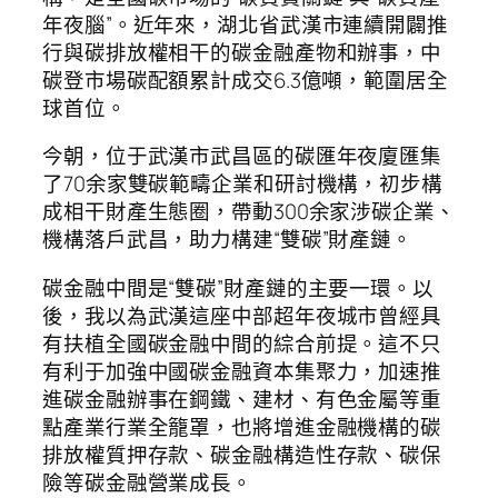
年夜腦”。近年來，湖北省武漢市連續開闢推
行與碳排放權相干的碳金融產物和辦事，中
碳登市場碳配額累計成交6.3億噸，範圍居全
球首位。
今朝，位于武漢市武昌區的碳匯年夜廈匯集
了70余家雙碳範疇企業和研討機構，初步構
成相干財產生態圈，帶動300余家涉碳企業、
機構落戶武昌，助力構建“雙碳”財產鏈。
碳金融中間是“雙碳”財產鏈的主要一環。以
後，我以為武漢這座中部超年夜城市曾經具
有扶植全國碳金融中間的綜合前提。這不只
有利于加強中國碳金融資本集聚力，加速推
進碳金融辦事在鋼鐵、建材、有色金屬等重
點產業行業全籠罩，也將增進金融機構的碳
排放權質押存款、碳金融構造性存款、碳保
險等碳金融營業成長。