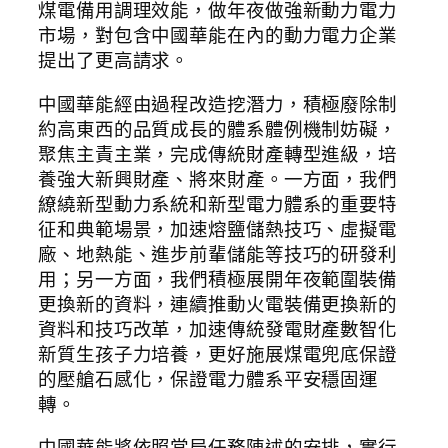
煤電備用調理效能，做年夜做強新動力電力
市場，對包含中國華能在內的動力電力企業
提出了更高請求。
中國華能經由過程改造挖潛力，積極廢除制
約高東西的品質成長的體系體例機制妨礙，
聚焦主責主業，完成傳統財產轉型進級，培
養強大新興財產、將來財產。一方面，我們
繚繞新型動力系統和新型電力體系的重要特
征和典範場景，加速熔鹽儲熱技巧、虛擬電
廠、地熱能、進步前輩儲能等技巧的研發利
用；另一方面，我們積極展開年夜範圍裝備
更換新的資料，連續推動火電裝備更換新的
資料和技巧改革，加速傳統發電財產數智化
新質生孩子力培養，更好施展煤電兜底保證
的壓艙石感化，保證電力體系平安穩固運
轉。
中國華能將依照當局任務陳述的安排，實行