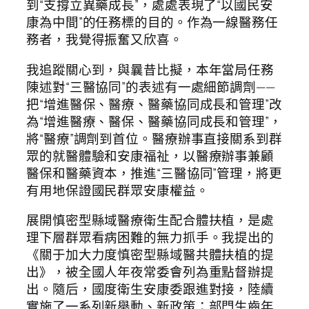
到“支撐立異藥成長”，處處表現了“以國民安
康為中間”的任務標的目的。作為一線醫務任
務者，我覺得振奮又欣喜。
我追蹤關心到，與曩昔比擬，本年當局任務
陳述對“三醫協同”的表述有一處細節調劑——
把“增進醫保、醫療、醫藥協同成長和管理”改
為“增進醫療、醫保、醫藥協同成長和管理”，
將“醫療”調劑到首位。醫療辦事直接關系到群
眾的就醫體驗和安康福祉，以醫療辦事兼顧
醫保和醫藥資本，推進“三醫協同”管理，將更
有用地保證國民群眾安康權益。
展開慎密型縣域醫療衛生配合體扶植，是處
理下層群眾看病困難的無力抓手。我提出的
《關于加大力度慎密型縣域醫共體扶植的提
出》，被全國人年夜常委會列為重點督辦提
出。隨后，國度衛生安康委跟進對接，陸續
實施了一系列新舉動、新政策：部門生齒年