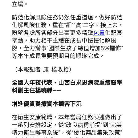
立場。
防范化解風險任務仍然任重道遠。做好防范
化解風險任務，重在“細”“實”二字。接上去，
盼望各處所各部分出臺更多精緻
包養
化配套
舉動，助力相干主體在成長中慢慢化解風
險，全力辦事“國際生孩子總值增加5%擺佈”
等本年成長重要預期目的順遂完成。
（本報記者 康 樸收拾）
全國人年夜代表、山西白求恩病院重癥醫學
科副主任楊曉靜——
增進優質醫療資本擴容下沉
在衛生安康範疇，本年當局任務陳述做出了
一系列安排設定，從“改良病房前提”到“完美
精力衛生辦事系統”，從“優化藥品集采政策”