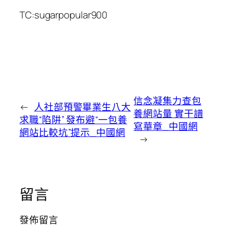
TC:sugarpopular900
信念凝集力查包
←
人社部預警畢業生八大
養網站量 實干譜
求職“陷阱” 發布避“一包養
寫華章_中國網
網站比較坑”提示_中國網
→
留言
發佈留言