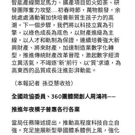
智能產線開足馬力、擴產項目如火如荼、研
發團隊奮力攻堅……初春時節，萬物競發，余
姚處處涌動著加快培養新質生孩子力的高
潮。下一個步驟，我們將以科技立異為引
擎，以綠色成長為底色，以財產進級為主
線，以人才和軌制為保證，連續培養強大新
興財產、將來財產，加速制造業數字化轉
型，推進傳統財產改革晉陞，激起數字經濟
立異活氣，不竭逐“新”前行、以“質”求遠，為
高東西的品質成長注進彭湃動能。
（本報記者 孫亞慧收拾）
全國政協委員、360團體開創人周鴻祎——
推進年夜模子普惠各行各業
當局任務陳述提出，推動高程度科技自立自
強。充足施展新型舉國體系體例上風，強化