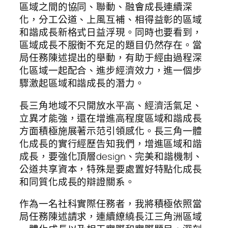
區域之間的協同、聯動、融會成長連續深
化，分工公道、上風互補、相得益彰的區域
和諧成長新格式日益浮現。同時也要看到，
區域成長不服衡不充足的題目仍然存在。當
局任務陳述提出的舉動，有助于經由過程深
化區域一起配合、進步經濟效力，進一個步
驟激起區域和諧成長的潛力。
長三角地域不只開放水平高、經濟活氣足、
立異才能強，還在增進高程度區域和諧成長
方面積極施展著示范引領感化。長三角一體
化成長的實行經歷告知我們，增進區域和諧
成長，要強化頂層design、完美和諧機制、
公道共享資本，特殊是要處置好特點化成長
和同質化成長的辯證關系。
作為一名社科實際任務者，我將積極依照當
局任務陳述請求，連續繚繞長江三角洲區域