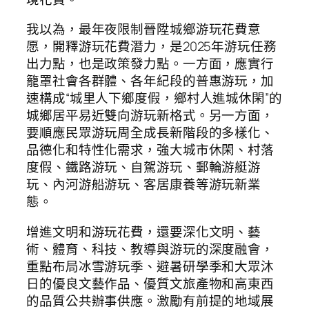
我以為，最年夜限制晉陞城鄉游玩花費意
愿，開釋游玩花費潛力，是2025年游玩任務
出力點，也是政策發力點。一方面，應實行
籠罩社會各群體、各年紀段的普惠游玩，加
速構成“城里人下鄉度假，鄉村人進城休閑”的
城鄉居平易近雙向游玩新格式。另一方面，
要順應民眾游玩周全成長新階段的多樣化、
品德化和特性化需求，強大城市休閑、村落
度假、鐵路游玩、自駕游玩、郵輪游艇游
玩、內河游船游玩、客居康養等游玩新業
態。
增進文明和游玩花費，還要深化文明、藝
術、體育、科技、教導與游玩的深度融會，
重點布局冰雪游玩季、避暑研學季和大眾沐
日的優良文藝作品、優質文旅產物和高東西
的品質公共辦事供應。激勵有前提的地域展