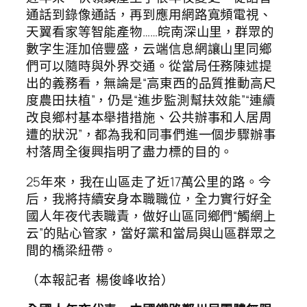
通話到錄像通話，再到應用網路寬頻電視、
天翼看家等智能產物……皖南深山里，群眾的
數字生涯加倍豐盛，云端信息網讓山里同鄉
們可以隨時與外界交通。從當局任務陳述提
出的義務看，無論是“高東西的品質推動高尺
度農田扶植”，仍是“進步監測幫扶效能”“連續
改良鄉村基本舉措措施、公共辦事和人居周
遭的狀況”，都為我和同事們進一個步驟辦事
村落周全復興指明了盡力標的目的。
25年來，我在山區走了近17萬公里的路。今
后，我將持續安身本職職位，全力實行好全
國人年夜代表職責，做好山區同鄉們“觸網上
云”的貼心管家，當好黨和當局與山區群眾之
間的橋梁紐帶。
（本報記者 楊俊峰收拾）