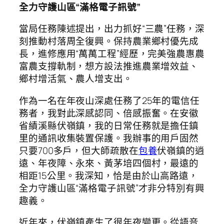
全力守護山區“滿格電子訊號”
當局任務陳述提出，出力抓好“三農”任務，深
刻推動村落周全復興。保持農業鄉村優先成
長，進修應用“萬萬工程”經歷，完美強農惠農
富農支撐軌制，想方設法推進農業增效益、
鄉村增活氣、農人增支出。
作為一名在年夜山深處任務了25年的電信任
務者，我對此深感認同、倍感振奮。在安徽
省績溪縣伏嶺鎮，我的日常任務就是擔任鎮
里的通訊收集裝置保護。我辦事的用戶固然
只要700多戶，但大師疏散在
包養
伏嶺鎮的逍
遠、年夜障、永來、黃茅培四個村，最遠的
相距15公里。我深知，恰是由於山高路遠，
全力守護山區“滿格電子訊號”才非分特別有興
趣義。
近年來，伏嶺鎮產生了很年夜變更。從語音