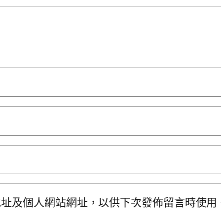
地址及個人網站網址，以供下次發佈留言時使用