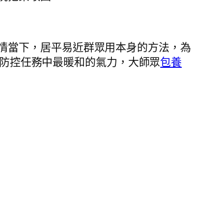
情當下，居平易近群眾用本身的方法，為
防控任務中最暖和的氣力，大師眾
包養