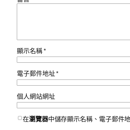
顯示名稱
*
電子郵件地址
*
個人網站網址
在
瀏覽器
中儲存顯示名稱、電子郵件