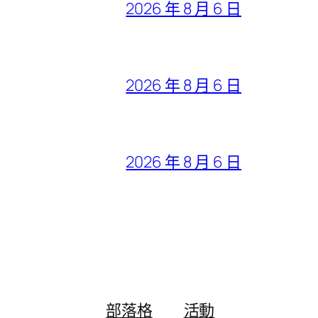
2026 年 8 月 6 日
2026 年 8 月 6 日
2026 年 8 月 6 日
部落格
活動