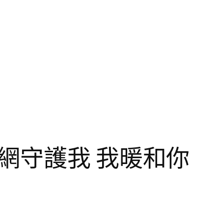
網守護我 我暖和你