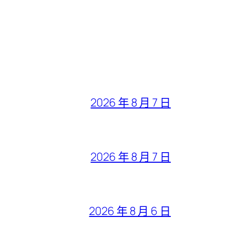
2026 年 8 月 7 日
2026 年 8 月 7 日
2026 年 8 月 6 日