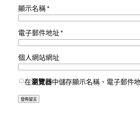
顯示名稱
*
電子郵件地址
*
個人網站網址
在
瀏覽器
中儲存顯示名稱、電子郵件