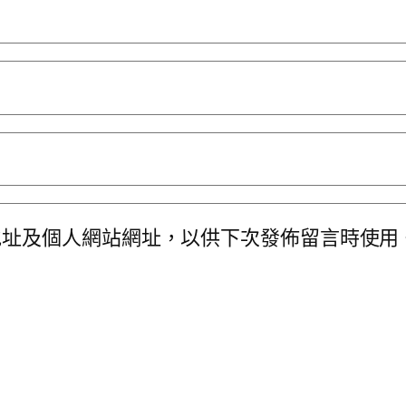
地址及個人網站網址，以供下次發佈留言時使用