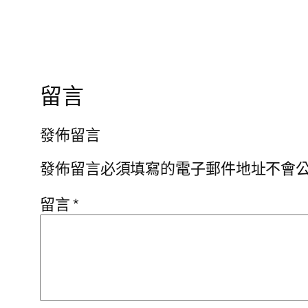
留言
發佈留言
發佈留言必須填寫的電子郵件地址不會
留言
*