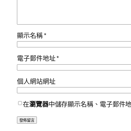
顯示名稱
*
電子郵件地址
*
個人網站網址
在
瀏覽器
中儲存顯示名稱、電子郵件