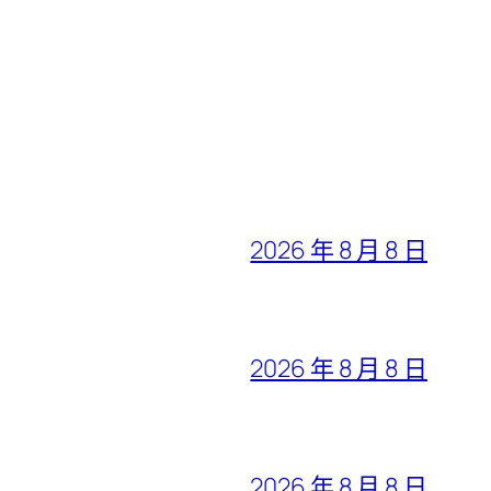
2026 年 8 月 8 日
2026 年 8 月 8 日
2026 年 8 月 8 日