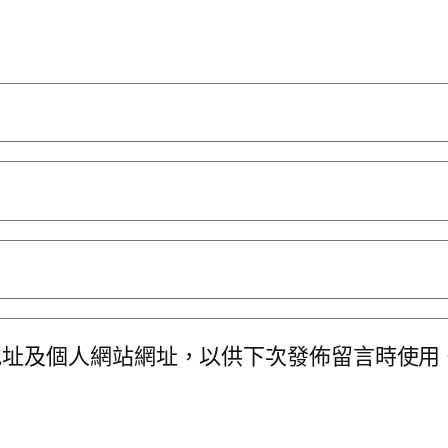
地址及個人網站網址，以供下次發佈留言時使用