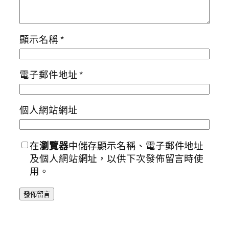
顯示名稱
*
電子郵件地址
*
個人網站網址
在
瀏覽器
中儲存顯示名稱、電子郵件地址
及個人網站網址，以供下次發佈留言時使
用。