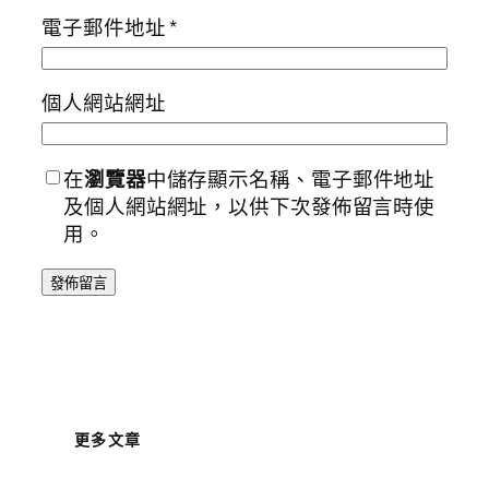
電子郵件地址
*
個人網站網址
在
瀏覽器
中儲存顯示名稱、電子郵件地址
及個人網站網址，以供下次發佈留言時使
用。
更多文章