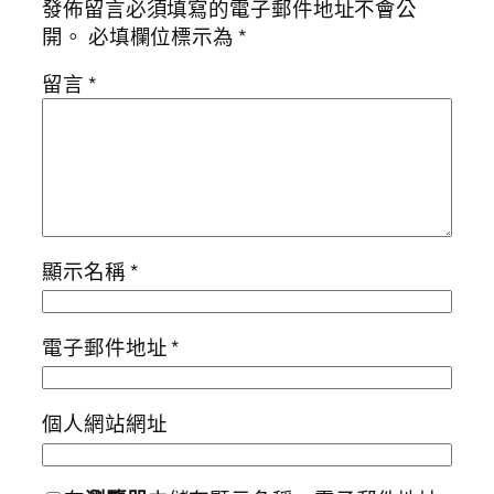
發佈留言必須填寫的電子郵件地址不會公
開。
必填欄位標示為
*
留言
*
顯示名稱
*
電子郵件地址
*
個人網站網址