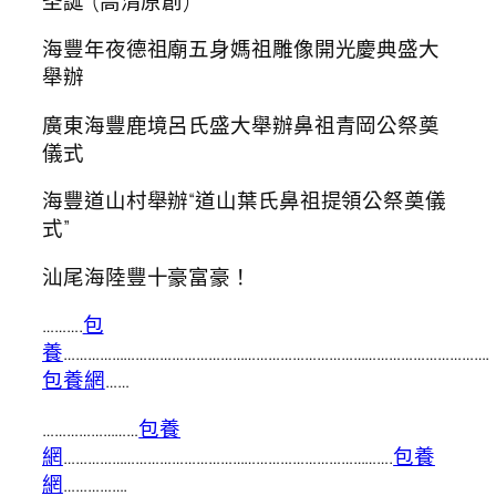
圣誕”(高清原創)
海豐年夜德祖廟五身媽祖雕像開光慶典盛大
舉辦
廣東海豐鹿境呂氏盛大舉辦鼻祖青岡公祭奠
儀式
海豐道山村舉辦“道山葉氏鼻祖提領公祭奠儀
式”
汕尾海陸豐十豪富豪！
……….
包
養
…………………………………………………………………………………………….
包養網
……
……………………
包養
網
……………………………………………………………………….
包養
網
…………….