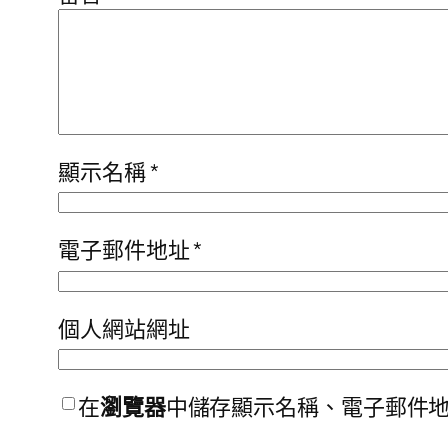
顯示名稱
*
電子郵件地址
*
個人網站網址
在
瀏覽器
中儲存顯示名稱、電子郵件