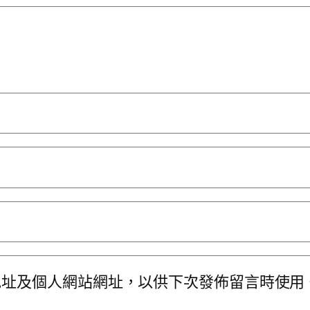
地址及個人網站網址，以供下次發佈留言時使用