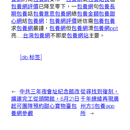
包養網評價
已降至零下，一
包養網
句
包養
長
期包養
話
包養意思
包養網
總
包養金額
包養甜
心網
結
包養網
：
包養網評價
迷信需
包養
包養
求
包養網
嚴謹，
包養網
但
包養網
漂
包養網ppt
亮……
台灣包養網
不那麼
包養網站
主要。
[db:标签]
←
中共三年夜會址紀念館改
從尋找到復刻，
擴建完工從頭開館，6月21日
千年繚綾再現廣
起可團隊預約甜心寶物臺包
州方S包養app
養網參觀
所
→