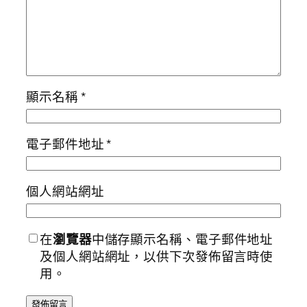
顯示名稱
*
電子郵件地址
*
個人網站網址
在
瀏覽器
中儲存顯示名稱、電子郵件地址
及個人網站網址，以供下次發佈留言時使
用。