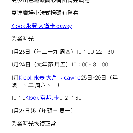
萬達廣場小法式掃碼有驚喜
Klook 永豐 大衛卡 daway
營業時光
1月23日（年二十九 周四）10：00-22：30
1月24日（大年節 周五）10：00-18：00
1月
Klook 永豐 大戶卡 dawho
25日-26日（年
頭一、二 周六、日）
10：0
Klook 富邦J卡
0-21：30
1月27日起（年頭三 周一）
營業時光恢復正常