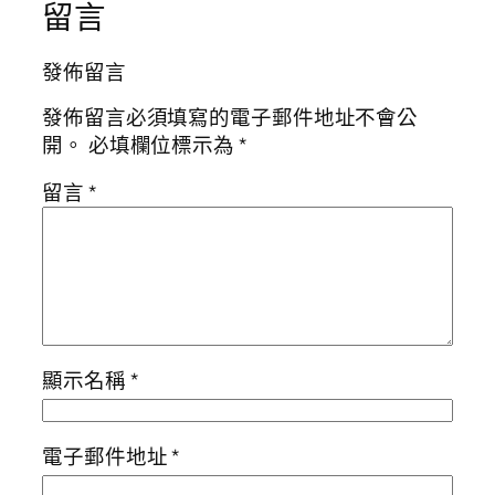
留言
發佈留言
發佈留言必須填寫的電子郵件地址不會公
開。
必填欄位標示為
*
留言
*
顯示名稱
*
電子郵件地址
*