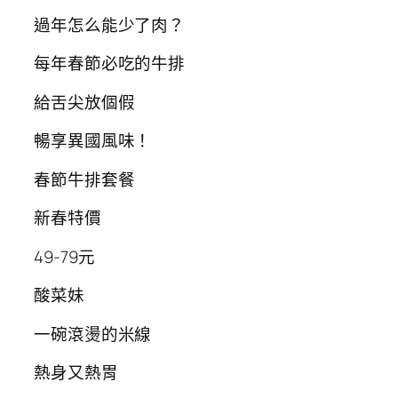
過年怎么能少了肉？
每年春節必吃的牛排
給舌尖放個假
暢享異國風味！
春節牛排套餐
新春特價
49-79元
酸菜妹
一碗滾燙的米線
熱身又熱胃