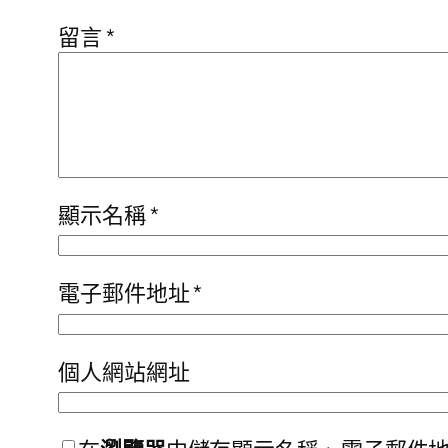
留言
*
顯示名稱
*
電子郵件地址
*
個人網站網址