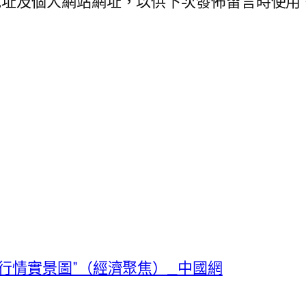
地址及個人網站網址，以供下次發佈留言時使用
行情實景圖”（經濟聚焦）_中國網