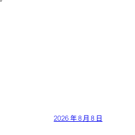
。
2026 年 8 月 8 日