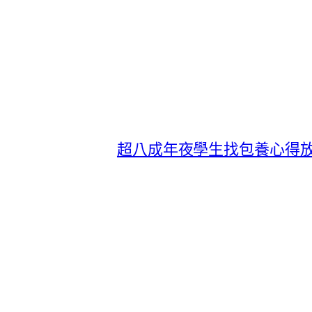
超八成年夜學生找包養心得