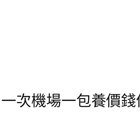
】一次機場一包養價錢