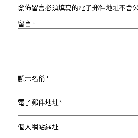
發佈留言必須填寫的電子郵件地址不會
留言
*
顯示名稱
*
電子郵件地址
*
個人網站網址