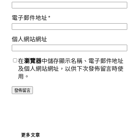
電子郵件地址
*
個人網站網址
在
瀏覽器
中儲存顯示名稱、電子郵件地址
及個人網站網址，以供下次發佈留言時使
用。
更多文章