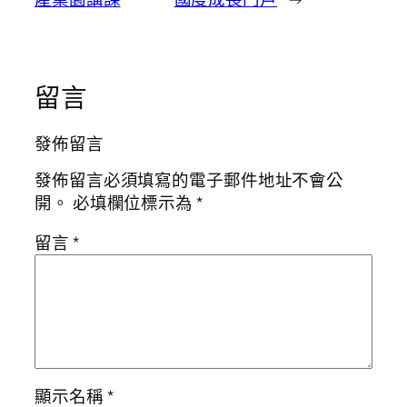
留言
發佈留言
發佈留言必須填寫的電子郵件地址不會公
開。
必填欄位標示為
*
留言
*
顯示名稱
*