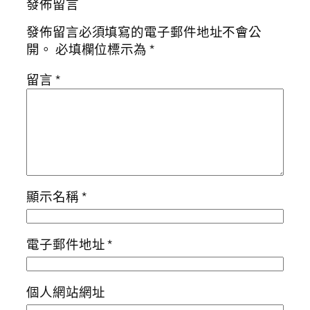
發佈留言
發佈留言必須填寫的電子郵件地址不會公
開。
必填欄位標示為
*
留言
*
顯示名稱
*
電子郵件地址
*
個人網站網址